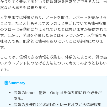
かりやすく発信するという情報処理を日常的にできる人は、当
然ながら思考も深まります。
大学生までは授業があり、ノートを取り、レポートを書かせる
ことで、たとえ何も考えずのうのうと生活していても情報収集
のフローは受動的に与えられていたとは思いますが提供されま
す。しかし、学部を卒業したあとはそうはいかず、大学院でも
社会人でも、能動的に情報を取りにいくことが必須になりま
す。
ここでは、信頼できる情報を収集し、体系的にまとめ、質の高
いアウトプットにつなげる方法について考えてみようとおもい
ます。
Summary
情報のInput 整理 Outputを体系的に行う必要が
ある。
情報の多様性と信頼性のトレードオフから情報収集