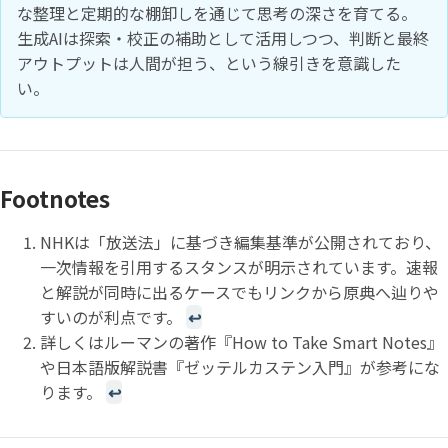
な整理と定期的な棚卸しを通じて思考の深さを育てる。
生成AIは探索・校正の補助として活用しつつ、判断と最終
アウトプットは人間が担う、という線引きを意識した
い。
Footnotes
NHKは「放送法」に基づき編集基準が公開されており、
一次情報を引用するスタンスが明示されています。速報
と解説が同時に出るケースでもリンクから原典へ辿りや
すいのが利点です。
↩
詳しくはルーマンの著作『How to Take Smart Notes』
や日本語版解説書『ゼッテルカステン入門』が参考にな
ります。
↩