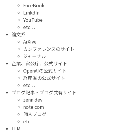
FaceBook
LinkdIn
YouTube
etc…
論文系
ArXive
カンファレンスのサイト
ジャーナル
企業、官公庁、公式サイト
OpenAIの公式サイト
経産省の公式サイト
etc…
ブログ記事・ブログ共有サイト
zenn.dev
note.com
個人ブログ
etc..
LLM