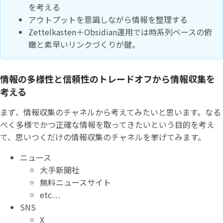
を考える
アウトプットを意識しながら情報を整理する
Zettelkasten＋Obsidian運用では時系列ベースの俯
瞰と素早いリンクづくりが鍵。
情報の多様性と信頼性のトレードオフから情報収集を
考える
まず、情報収集のチャネルから考えてみたいと思います。なる
べく多様でかつ正確な情報を取ってきたいという目的を考え
て、思いつくだけの情報収集のチャネルを挙げてみます。
ニュース
大手新聞社
無料ニュースサイト
etc…
SNS
X