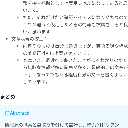
報を探す補助としては実用レベルになっていると思
います。
ただ、それだけだと確証バイアスになりがちなので
これが違うと仮定したときの情報も検索させると良
いと思います
文章表現の校正：
内容そのものは自分で書きますが、英語表現や構成
の微修正はAIに提案させています
とはいえ、最近AIで書いたことがまるわかりのやた
ら無駄な情報が多い記事が多く、最終的には文章が
下手になってでもある程度自分の文章を書くように
しています。
まとめ
Abstract
情報源の探索と裏取りを分けて設計し、時系列ドリブン